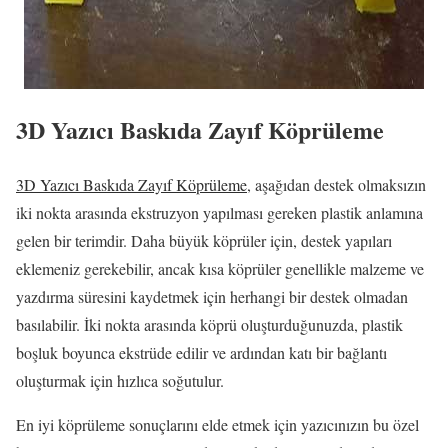
3D Yazıcı Baskıda Zayıf Köprüleme
3D Yazıcı Baskıda Zayıf Köprüleme
, aşağıdan destek olmaksızın
iki nokta arasında ekstruzyon yapılması gereken plastik anlamına
gelen bir terimdir.
Daha büyük köprüler için, destek yapıları
eklemeniz gerekebilir, ancak kısa köprüler genellikle malzeme ve
yazdırma süresini kaydetmek için herhangi bir destek olmadan
basılabilir.
İki nokta arasında köprü oluşturduğunuzda, plastik
boşluk boyunca ekstrüde edilir ve ardından katı bir bağlantı
oluşturmak için hızlıca soğutulur.
En iyi köprüleme sonuçlarını elde etmek için yazıcınızın bu özel