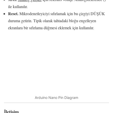
ile kullanılır.
Reset.
Mikrodenetleyiciyi sıfırlamak için bu çizgiyi DÜŞÜK
duruma getirin.
Tipik olarak tahtadaki bloğu engelleyen
ekranlara bir sıfırlama düğmesi eklemek için kullanılır.
Arduino Nano Pin Diagram
İletişim