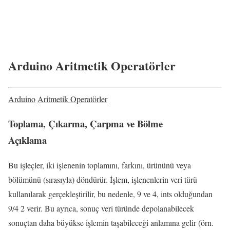
Arduino Aritmetik Operatörler
Arduino
Aritmetik Operatörler
Toplama, Çıkarma, Çarpma ve Bölme
Açıklama
Bu işleçler, iki işlenenin toplamını, farkını, ürününü veya
bölümünü (sırasıyla) döndürür. İşlem, işlenenlerin veri türü
kullanılarak gerçekleştirilir, bu nedenle, 9 ve 4, ints olduğundan
9/4 2 verir. Bu ayrıca, sonuç veri türünde depolanabilecek
sonuçtan daha büyükse işlemin taşabileceği anlamına gelir (örn.