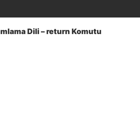
mlama Dili – return Komutu