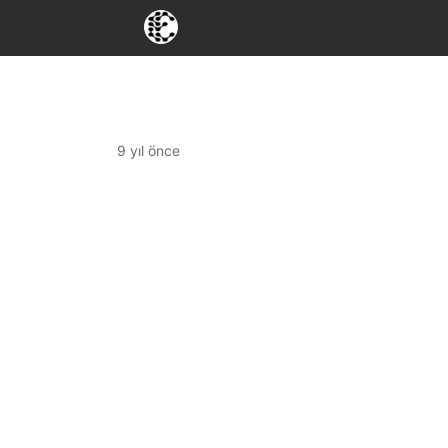
9 yıl önce