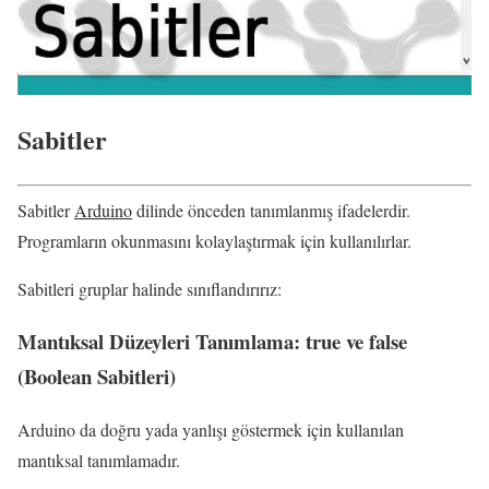
Sabitler
Sabitler
Arduino
dilinde önceden tanımlanmış ifadelerdir.
Programların okunmasını kolaylaştırmak için kullanılırlar.
Sabitleri gruplar halinde sınıflandırırız:
Mantıksal Düzeyleri Tanımlama:
true
ve
false
(
Boolean Sabitleri
)
Arduino da doğru yada yanlışı göstermek için kullanılan
mantıksal tanımlamadır.