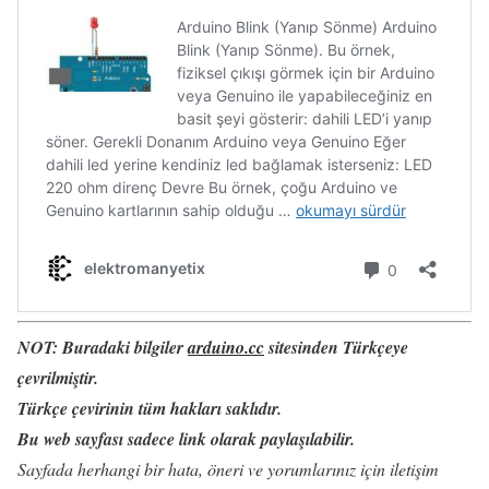
NOT:
Buradaki bilgiler
arduino.cc
sitesinden Türkçeye
çevrilmiştir.
Türkçe çevirinin tüm hakları saklıdır.
Bu web sayfası sadece link olarak paylaşılabilir.
Sayfada herhangi bir hata, öneri ve yorumlarınız için iletişim