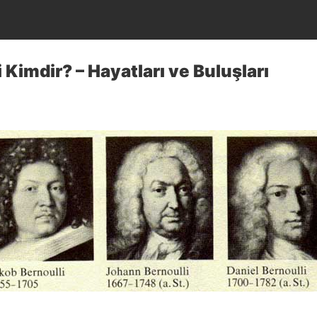
i Kimdir? – Hayatları ve Buluşları