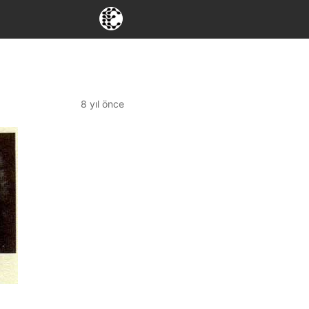
8 yıl önce