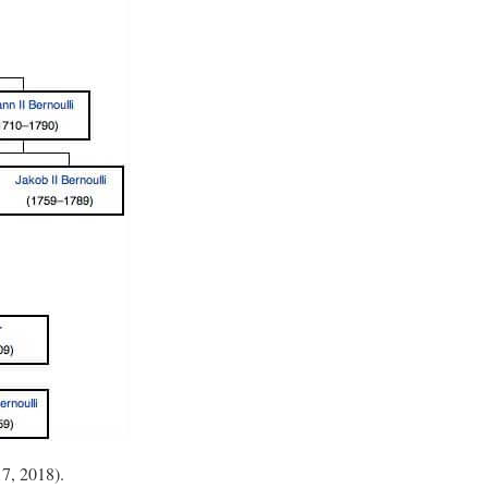
17, 2018).