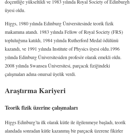
doçentliğe yükseltildi ve 1983 yılında Royal Society of Edinburgh
üyesi oldu.
Higgs, 1980 yılında Edinburg Üniversitesinde teorik fizik
makamına atandı. 1983 yılında Fellow of Royal Society (FRS)
topluluğuna katıldı, 1984 yılında Rutherford Medal ödülünü
kazandı, ve 1991 yılında Institute of Physics üyesi oldu.1996
yılında Edinburg Üniversitesiden profesör olarak emekli oldu.
2008 yılında Swansea Üniversitesi, parçacık fiziğindeki
çalışmaları adına onursal üyelik verdi.
Araştırma Kariyeri
Teorik fizik üzerine çalışmaları
Higgs Edinburg’ta ilk olarak kütle ile ilgilenmeye başladı, teorik
alandada sonradan kütle kazanmış bir parçacık üzerene fikirler