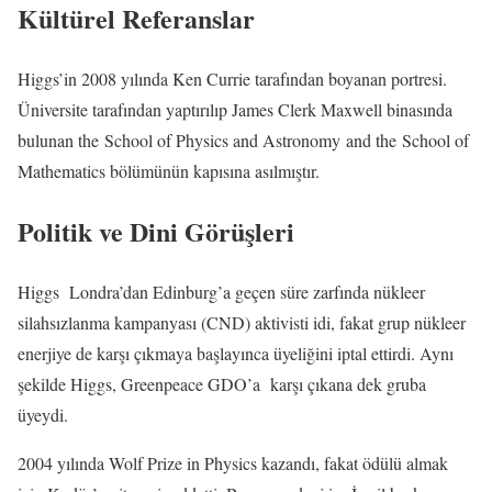
Kültürel Referanslar
Higgs’in 2008 yılında Ken Currie tarafından boyanan portresi.
Üniversite tarafından yaptırılıp James Clerk Maxwell binasında
bulunan the School of Physics and Astronomy and the School of
Mathematics bölümünün kapısına asılmıştır.
Politik ve Dini Görüşleri
Higgs Londra’dan Edinburg’a geçen süre zarfında nükleer
silahsızlanma kampanyası (CND) aktivisti idi, fakat grup nükleer
enerjiye de karşı çıkmaya başlayınca üyeliğini iptal ettirdi. Aynı
şekilde Higgs, Greenpeace GDO’a karşı çıkana dek gruba
üyeydi.
2004 yılında Wolf Prize in Physics kazandı, fakat ödülü almak