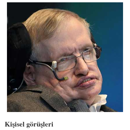
Kişisel görüşleri