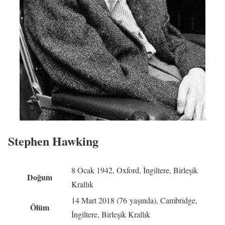
Stephen Hawking
8 Ocak 1942, Oxford, İngiltere, Birleşik
Doğum
Krallık
14 Mart 2018 (76 yaşında), Cambridge,
Ölüm
İngiltere, Birleşik Krallık