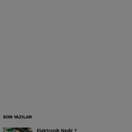
SON YAZILAR
Elektronik Nedir ?