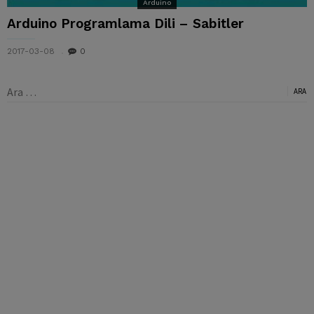
Arduino
Arduino Programlama Dili – Sabitler
2017-03-08
0
Arama: