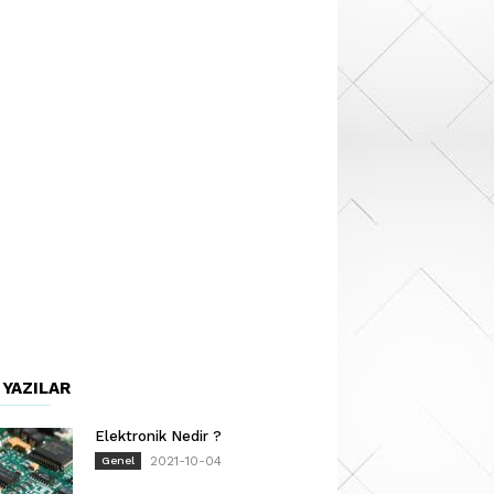
 YAZILAR
Elektronik Nedir ?
2021-10-04
Genel