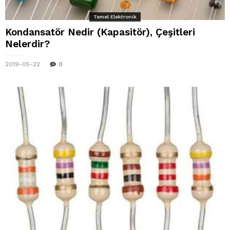
Temel Elektronik
Kondansatör Nedir (Kapasitör), Çeşitleri
Nelerdir?
2019-05-22
0