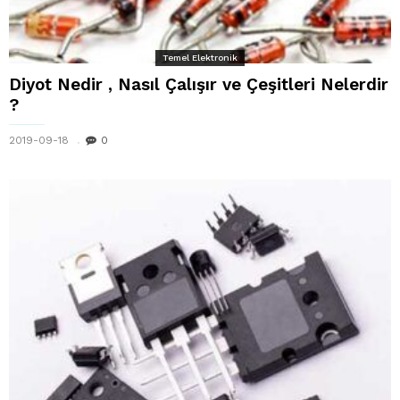
Temel Elektronik
Diyot Nedir , Nasıl Çalışır ve Çeşitleri Nelerdir
?
2019-09-18
0