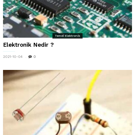
Temel Elektronik
Elektronik Nedir ?
2021-10-04
0