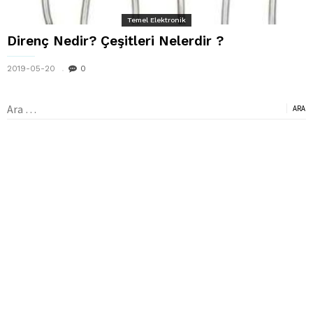
Temel Elektronik
Direnç Nedir? Çeşitleri Nelerdir ?
2019-05-20
0
Arama: