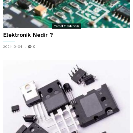
Temel Elektronik
Elektronik Nedir ?
2021-10-04
0