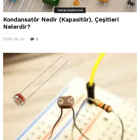
Temel Elektronik
Kondansatör Nedir (Kapasitör), Çeşitleri
Nelerdir?
2019-05-22
0