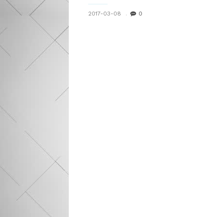
2017-03-08
0