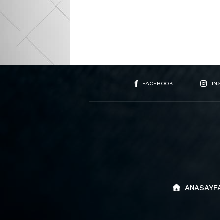
FACEBOOK
IN
ANASAYF