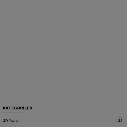
KATEGORILER
3D Yazıcı
33