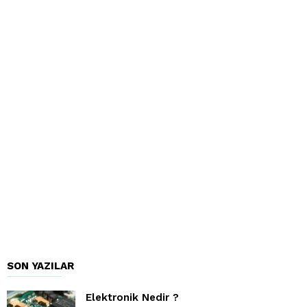
SON YAZILAR
Elektronik Nedir ?