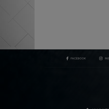
FACEBOOK
IN