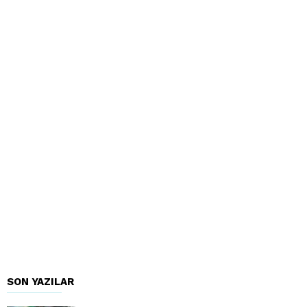
SON YAZILAR