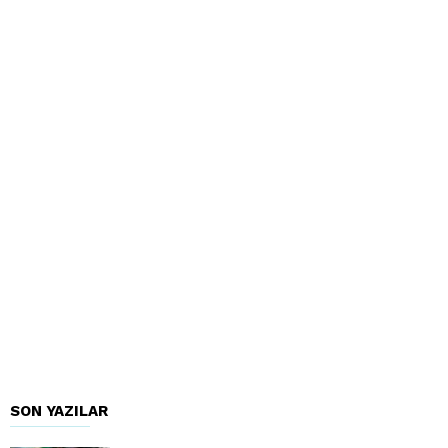
SON YAZILAR