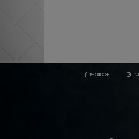
FACEBOOK
IN