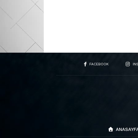
FACEBOOK
IN
ANASAYF