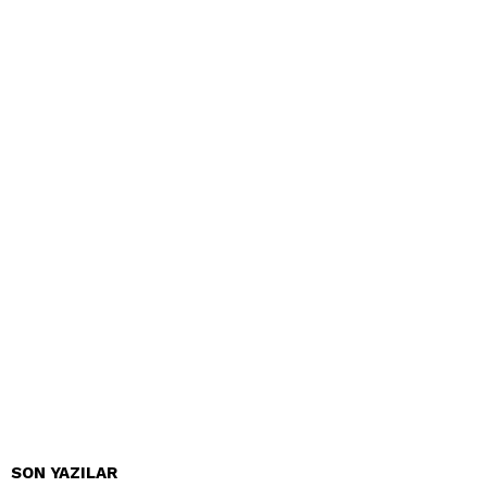
SON YAZILAR