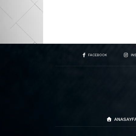
FACEBOOK
IN
ANASAYF