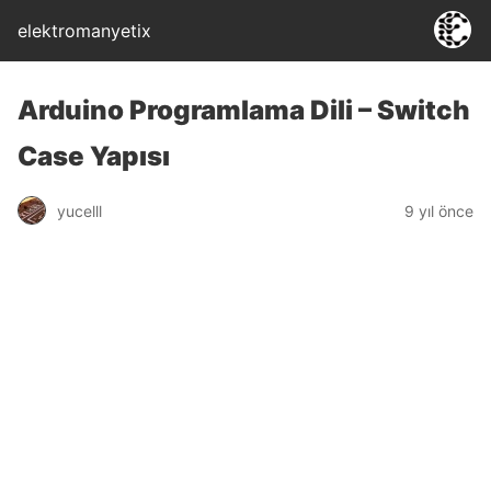
elektromanyetix
Arduino Programlama Dili – Switch
Case Yapısı
yucelll
9 yıl önce