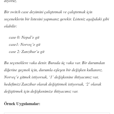
diyoruz.
Bir switch case deyimini çalıştırmak ve çalıştırmak için
seçeneklerin bir listesini yapmanız gerekir. Listeniz aşağıdaki gibi
olabilir:
case 0: Nepal’e git
case1: Norveç’e git
case 2: Zanzibar’a git
Bu seçeneklere vaka denir. Burada üç vaka var. Bir durumdan
diğerine geçmek için, durumla eşleşen bir değişken kullanırız.
Norveç’e gitmek istiyorsak, ‘1’ değişkenine ihtiyacımız var,
hedefimizi Zanzibar olarak değiştirmek istiyorsak, ‘2’ olarak
değiştirmek için değişkenimize ihtiyacımız var.
Örnek Uygulamalar: