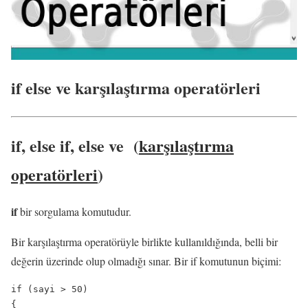
if else ve karşılaştırma operatörleri
if, else if
,
else
ve
(
karşılaştırma
operatörleri
)
if
bir sorgulama komutudur.
Bir karşılaştırma operatörüyle birlikte kullanıldığında, belli bir
değerin üzerinde olup olmadığı sınar.
Bir if komutunun biçimi:
if (sayi > 50)

{
