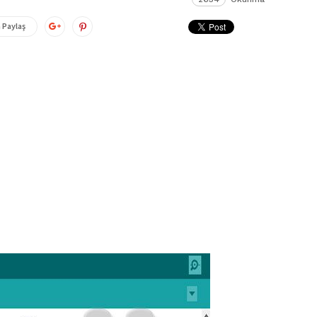
 Paylaş