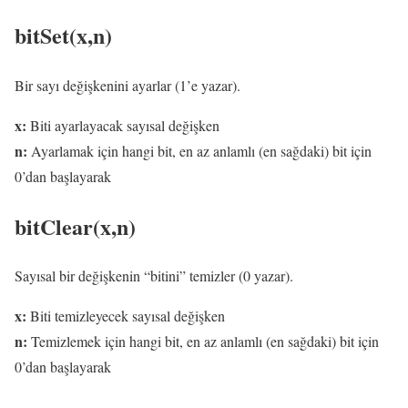
bitSet(
x,n
)
Bir sayı değişkenini ayarlar (1’e yazar).
x:
Biti ayarlayacak sayısal değişken
n:
Ayarlamak için hangi bit, en az anlamlı (en sağdaki) bit için
0’dan başlayarak
bitClear(
x,n
)
Sayısal bir değişkenin “bitini” temizler (0 yazar).
x:
Biti temizleyecek sayısal değişken
n:
Temizlemek için hangi bit, en az anlamlı (en sağdaki) bit için
0’dan başlayarak