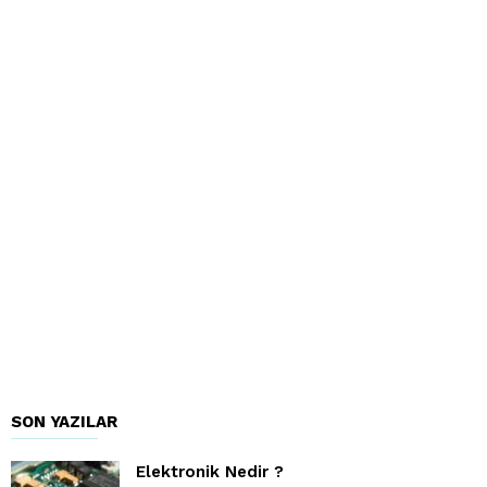
SON YAZILAR
Elektronik Nedir ?