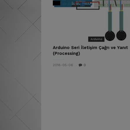
Arduino
Arduino Seri İletişim Çağrı ve Yanıt
(Processing)
2018-05-06
0