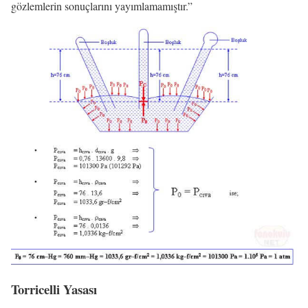
gözlemlerin sonuçlarını yayımlamamıştır.”
Torricelli Yasası