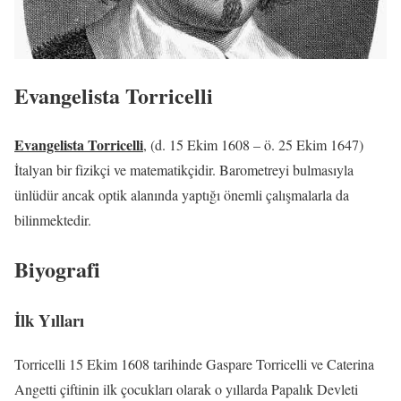
Evangelista Torricelli
Evangelista Torricelli
, (d. 15 Ekim 1608 – ö. 25 Ekim 1647)
İtalyan bir fizikçi ve matematikçidir. Barometreyi bulmasıyla
ünlüdür ancak optik alanında yaptığı önemli çalışmalarla da
bilinmektedir.
Biyografi
İlk Yılları
Torricelli 15 Ekim 1608 tarihinde Gaspare Torricelli ve Caterina
Angetti çiftinin ilk çocukları olarak o yıllarda Papalık Devleti