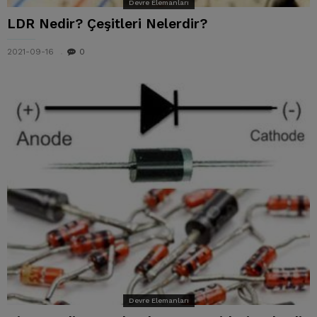
Devre Elemanları
LDR Nedir? Çeşitleri Nelerdir?
2021-09-16
0
Devre Elemanları