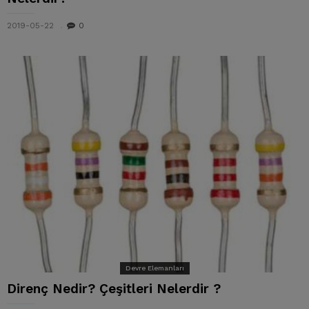
2019-05-22
0
Devre Elemanları
Direnç Nedir? Çeşitleri Nelerdir ?