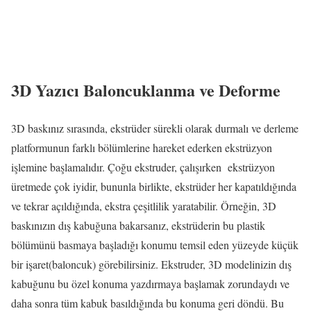
3D Yazıcı Baloncuklanma ve Deforme
3D baskınız sırasında, ekstrüder sürekli olarak durmalı ve derleme
platformunun farklı bölümlerine hareket ederken ekstrüzyon
işlemine başlamalıdır.
Çoğu ekstruder, çalışırken ekstrüzyon
üretmede çok iyidir, bununla birlikte, ekstrüder her kapatıldığında
ve tekrar açıldığında, ekstra çeşitlilik yaratabilir.
Örneğin, 3D
baskınızın dış kabuğuna bakarsanız, ekstrüderin bu plastik
bölümünü basmaya başladığı konumu temsil eden yüzeyde küçük
bir işaret(baloncuk) görebilirsiniz.
Ekstruder, 3D modelinizin dış
kabuğunu bu özel konuma yazdırmaya başlamak zorundaydı ve
daha sonra tüm kabuk basıldığında bu konuma geri döndü.
Bu