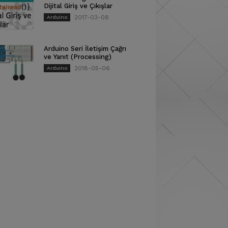
Dijital Giriş ve Çıkışlar
2017-03-08
Arduino
Arduino Seri İletişim Çağrı
ve Yanıt (Processing)
2018-05-06
Arduino