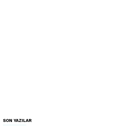
SON YAZILAR