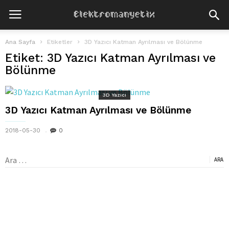
Ana Sayfa
Etiketler
3D Yazıcı Katman Ayrılması ve Bölünme
Etiket: 3D Yazıcı Katman Ayrılması ve
Bölünme
3D Yazıcı
3D Yazıcı Katman Ayrılması ve Bölünme
2018-05-30
0
Arama: