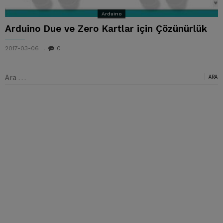
Arduino
Arduino Due ve Zero Kartlar için Çözünürlük
2017-03-06
0
Arama: