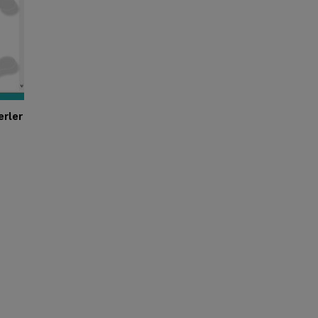
erler