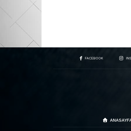
FACEBOOK
IN
ANASAYF