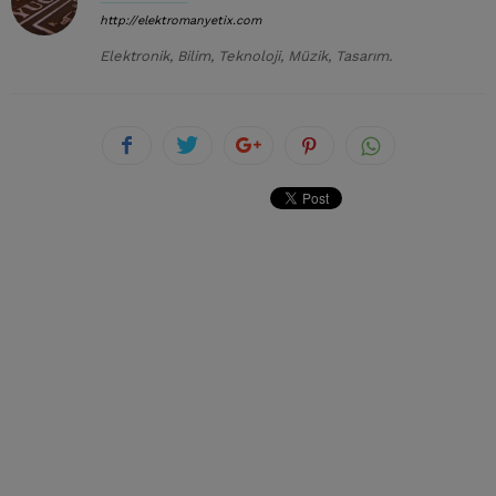
http://elektromanyetix.com
Elektronik, Bilim, Teknoloji, Müzik, Tasarım.