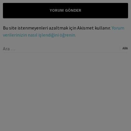
Bu site istenmeyenleri azaltmak için Akismet kullanır.
Yorum
verilerinizin nasıl işlendiğini öğrenin.
Arama: