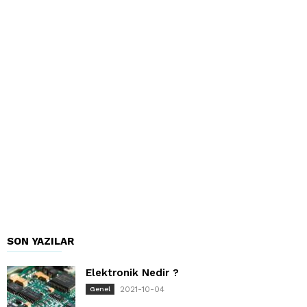
SON YAZILAR
Elektronik Nedir ?
2021-10-04
Genel