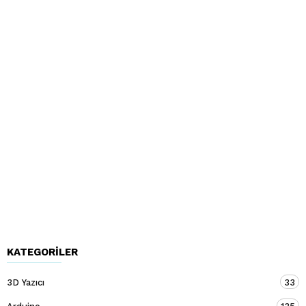
KATEGORILER
3D Yazıcı
33