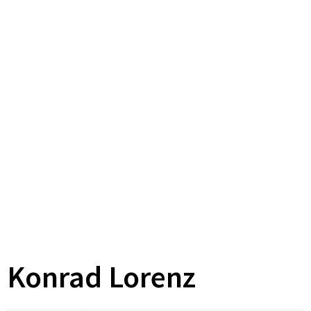
Konrad Lorenz