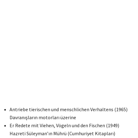
Antriebe tierischen und menschlichen Verhaltens (1965)
Davranışların motorları üzerine
Er Redete mit Viehen, Vögeln und den Fischen (1949)
Hazreti Süleyman’ın Mührü (Cumhuriyet Kitapları)