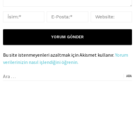
Bu site istenmeyenleri azaltmak için Akismet kullanır.
Yorum
verilerinizin nasıl işlendiğini öğrenin.
Arama: