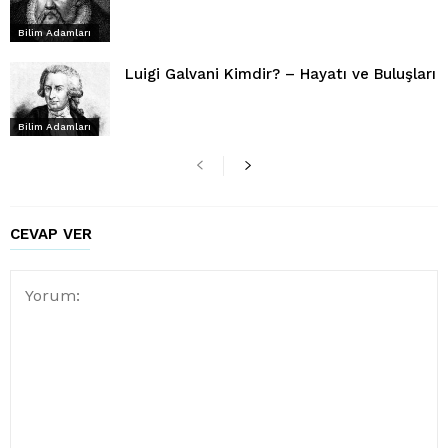
Bilim Adamları
Luigi Galvani Kimdir? – Hayatı ve Buluşları
Bilim Adamları
CEVAP VER