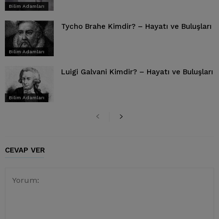
Bilim Adamları
Tycho Brahe Kimdir? – Hayatı ve Buluşları
Bilim Adamları
Luigi Galvani Kimdir? – Hayatı ve Buluşları
Bilim Adamları
CEVAP VER