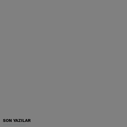
SON YAZILAR