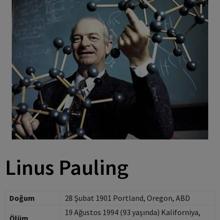
Linus Pauling
Doğum
28 Şubat 1901 Portland, Oregon, ABD
19 Ağustos 1994 (93 yaşında) Kaliforniya,
Ölüm