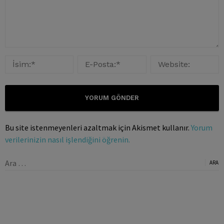
Bu site istenmeyenleri azaltmak için Akismet kullanır.
Yorum
verilerinizin nasıl işlendiğini öğrenin.
Arama: