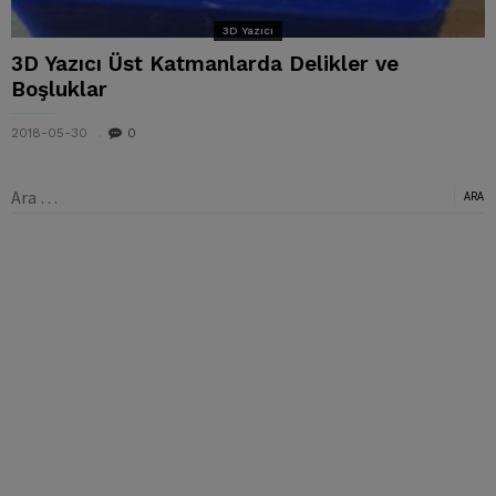
3D Yazıcı
3D Yazıcı Üst Katmanlarda Delikler ve
Boşluklar
2018-05-30
0
Arama: