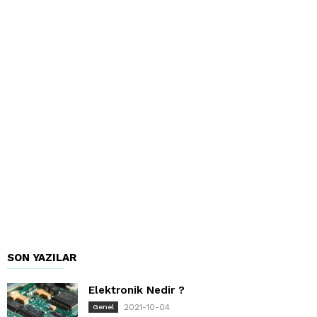
SON YAZILAR
Elektronik Nedir ?
2021-10-04
Genel