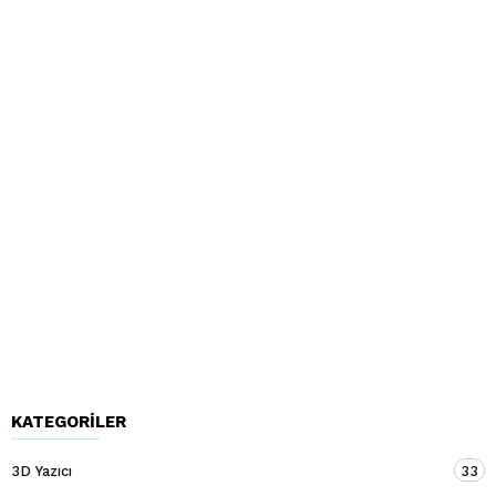
KATEGORILER
3D Yazıcı
33