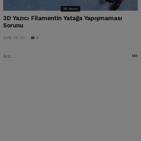
3D Yazıcı
3D Yazıcı Filamentin Yatağa Yapışmaması
Sorunu
2018-05-30
0
Arama: