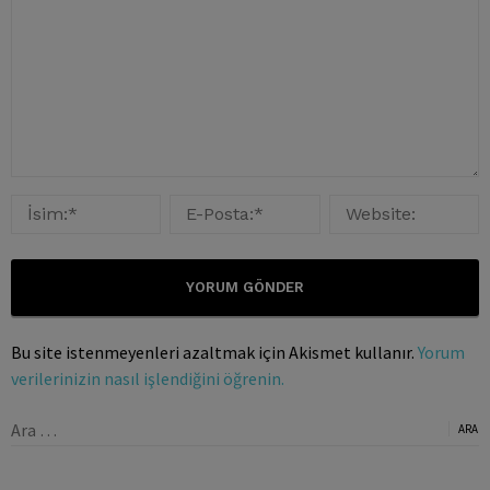
Bu site istenmeyenleri azaltmak için Akismet kullanır.
Yorum
verilerinizin nasıl işlendiğini öğrenin.
Arama: