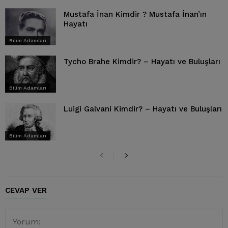
Mustafa İnan Kimdir ? Mustafa İnan’ın
Hayatı
Bilim Adamları
Tycho Brahe Kimdir? – Hayatı ve Buluşları
Bilim Adamları
Luigi Galvani Kimdir? – Hayatı ve Buluşları
Bilim Adamları
CEVAP VER