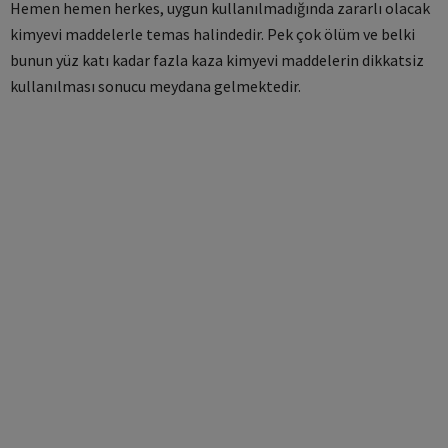
Hemen hemen herkes, uygun kullanılmadığında zararlı olacak
kimyevi maddelerle temas halindedir. Pek çok ölüm ve belki
bunun yüz katı kadar fazla kaza kimyevi maddelerin dikkatsiz
kullanılması sonucu meydana gelmektedir.