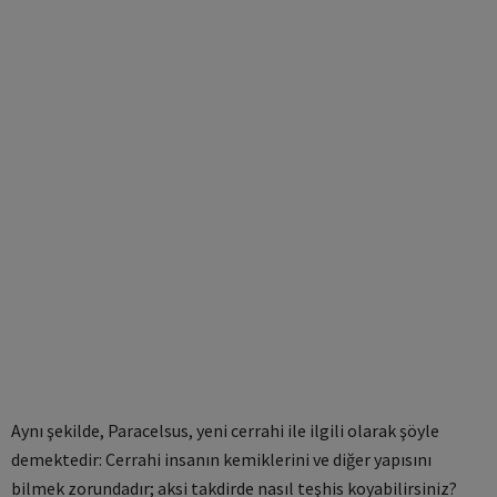
Aynı şekilde, Paracelsus, yeni cerrahi ile ilgili olarak şöyle
demektedir: Cerrahi insanın kemiklerini ve diğer yapısını
bilmek zorundadır; aksi takdirde nasıl teşhis koyabilirsiniz?