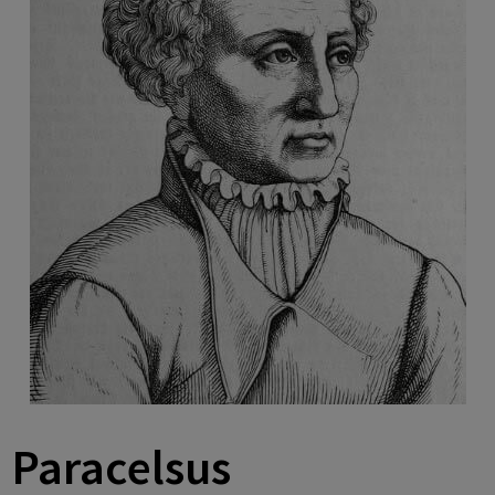
Paracelsus