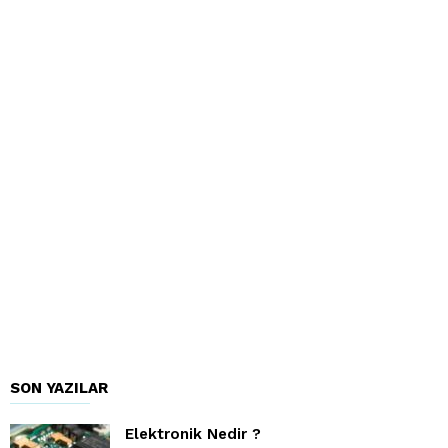
SON YAZILAR
Elektronik Nedir ?