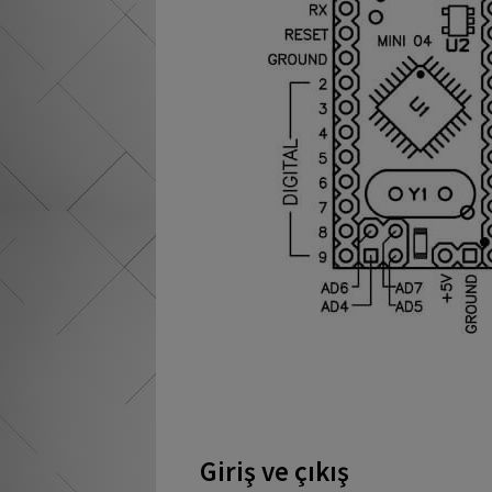
Giriş ve çıkış