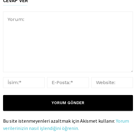
CEVAP VER
Bu site istenmeyenleri azaltmak için Akismet kullanır.
Yorum
verilerinizin nasıl işlendiğini öğrenin.