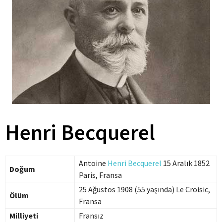
Henri Becquerel
Antoine
Henri Becquerel
15 Aralık 1852
Doğum
Paris, Fransa
25 Ağustos 1908 (55 yaşında) Le Croisic,
Ölüm
Fransa
Milliyeti
Fransız