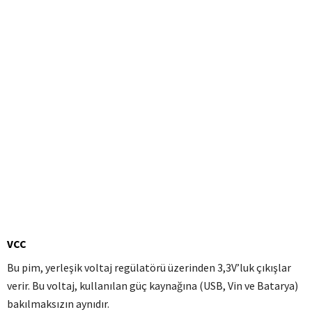
VCC
Bu pim, yerleşik voltaj regülatörü üzerinden 3,3V’luk çıkışlar
verir.
Bu voltaj, kullanılan güç kaynağına (USB, Vin ve Batarya)
bakılmaksızın aynıdır.