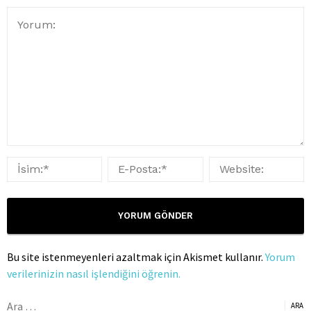
Bu site istenmeyenleri azaltmak için Akismet kullanır.
Yorum
verilerinizin nasıl işlendiğini öğrenin.
Arama: