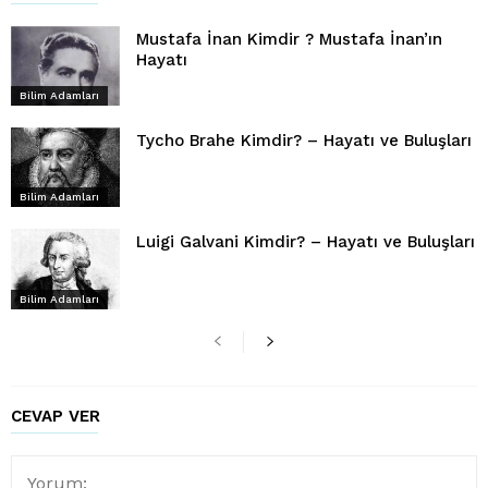
Mustafa İnan Kimdir ? Mustafa İnan’ın
Hayatı
Bilim Adamları
Tycho Brahe Kimdir? – Hayatı ve Buluşları
Bilim Adamları
Luigi Galvani Kimdir? – Hayatı ve Buluşları
Bilim Adamları
CEVAP VER