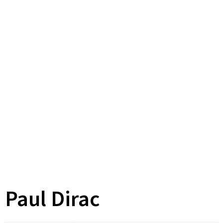
Paul Dirac