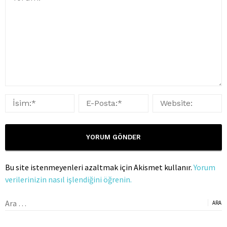
Bu site istenmeyenleri azaltmak için Akismet kullanır.
Yorum
verilerinizin nasıl işlendiğini öğrenin.
Arama: