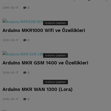
2018-05-17
0
Arduino Çeşitleri
Arduino MKR1000 Wifi ve Özellikleri
2018-05-17
0
Arduino Çeşitleri
Arduino MKR GSM 1400 ve Özellikleri
2018-05-17
0
Arduino Çeşitleri
Arduino MKR WAN 1300 (Lora)
2018-05-17
0