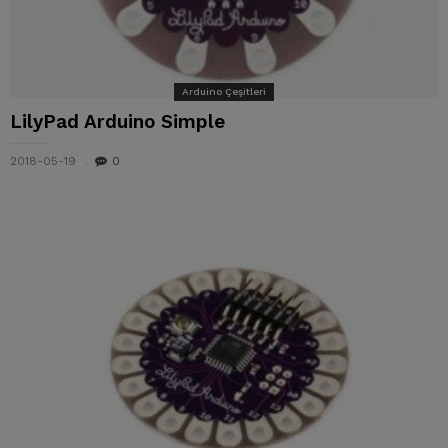
Arduino Çeşitleri
LilyPad Arduino Simple
2018-05-19
0