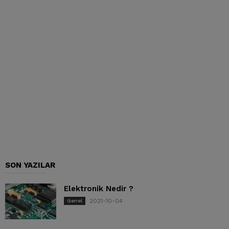
SON YAZILAR
Elektronik Nedir ?
2021-10-04
Genel